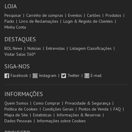
LOJA
Pesquisar
Carrinho de compras
Eventos
Cartões
Produtos
Packs
Livro de Reclamações
Login & Registo de Clientes
Minha Conta
DESTAQUES
BOL News
Noticias
Entrevistas
Listagem Classificações
Visitar Salas 360º
SIGA-NOS
Facebook
Instagram
Twitter
E-mail
INFORMAÇÕES
Quem Somos
Como Comprar
Privacidade & Segurança
Política de Cookies
Condições Gerais
Pontos de Venda
FAQ
Mapa de Site
Estatísticas
Informações & Reservas
Dados Pessoais
Informações sobre Cookies