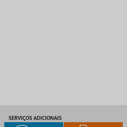
SERVIÇOS ADICIONAIS