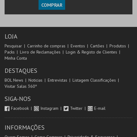
COMPRAR
LOJA
Pesquisar
Carrinho de compras
Eventos
Cartões
Produtos
Packs
Livro de Reclamações
Login & Registo de Clientes
Minha Conta
DESTAQUES
BOL News
Noticias
Entrevistas
Listagem Classificações
Visitar Salas 360º
SIGA-NOS
Facebook
Instagram
Twitter
E-mail
INFORMAÇÕES