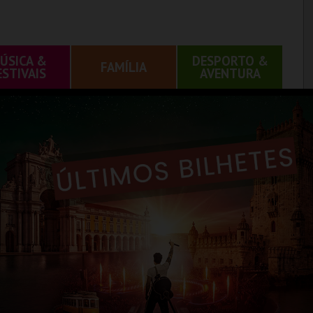
ÚSICA &
DESPORTO &
FAMÍLIA
ESTIVAIS
AVENTURA