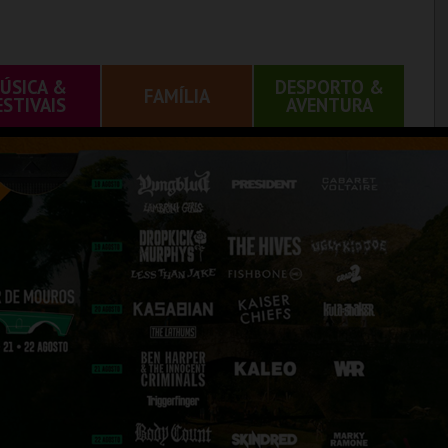
ÚSICA &
DESPORTO &
FAMÍLIA
ESTIVAIS
AVENTURA