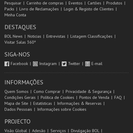
Pesquisar
Carrinho de compras
Eventos
Cartões
Produtos
Packs
Livro de Reclamações
Login & Registo de Clientes
Minha Conta
DESTAQUES
BOL News
Noticias
Entrevistas
Listagem Classificações
Visitar Salas 360º
SIGA-NOS
Facebook
Instagram
Twitter
E-mail
INFORMAÇÕES
Quem Somos
Como Comprar
Privacidade & Segurança
Condições Gerais
Política de Cookies
Pontos de Venda
FAQ
Mapa de Site
Estatísticas
Informações & Reservas
Dados Pessoais
Informações sobre Cookies
PROJECTO
Visão Global
Adesão
Serviços
Divulgação BOL