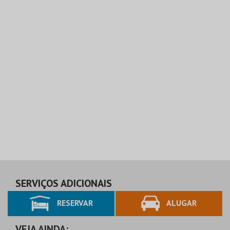
SERVIÇOS ADICIONAIS
RESERVAR
ALUGAR
VEJA AINDA: