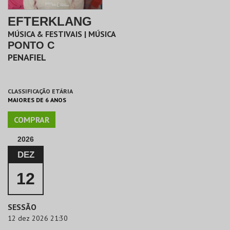
EFTERKLANG
MÚSICA & FESTIVAIS | MÚSICA
PONTO C
PENAFIEL
CLASSIFICAÇÃO ETÁRIA
MAIORES DE 6 ANOS
COMPRAR
2026
DEZ
12
SESSÃO
12 dez 2026 21:30