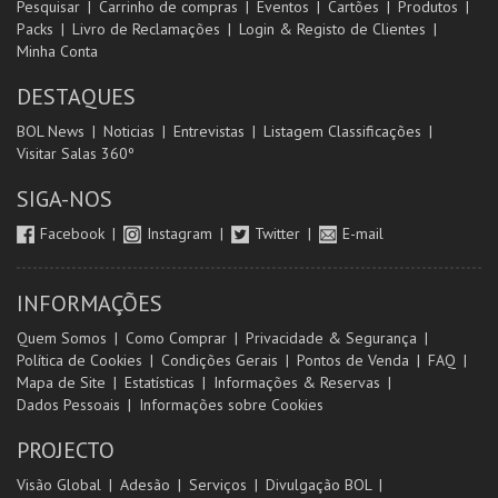
Pesquisar
Carrinho de compras
Eventos
Cartões
Produtos
Packs
Livro de Reclamações
Login & Registo de Clientes
Minha Conta
DESTAQUES
BOL News
Noticias
Entrevistas
Listagem Classificações
Visitar Salas 360º
SIGA-NOS
Facebook
Instagram
Twitter
E-mail
INFORMAÇÕES
Quem Somos
Como Comprar
Privacidade & Segurança
Política de Cookies
Condições Gerais
Pontos de Venda
FAQ
Mapa de Site
Estatísticas
Informações & Reservas
Dados Pessoais
Informações sobre Cookies
PROJECTO
Visão Global
Adesão
Serviços
Divulgação BOL