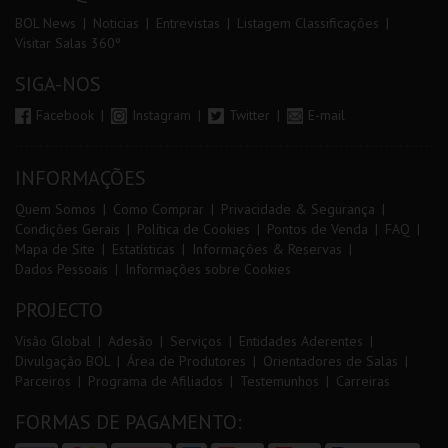
BOL News
Noticias
Entrevistas
Listagem Classificações
Visitar Salas 360º
SIGA-NOS
Facebook
Instagram
Twitter
E-mail
INFORMAÇÕES
Quem Somos
Como Comprar
Privacidade & Segurança
Condições Gerais
Política de Cookies
Pontos de Venda
FAQ
Mapa de Site
Estatísticas
Informações & Reservas
Dados Pessoais
Informações sobre Cookies
PROJECTO
Visão Global
Adesão
Serviços
Entidades Aderentes
Divulgação BOL
Área de Produtores
Orientadores de Salas
Parceiros
Programa de Afiliados
Testemunhos
Carreiras
FORMAS DE PAGAMENTO: