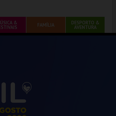
ÚSICA &
DESPORTO &
FAMÍLIA
ESTIVAIS
AVENTURA