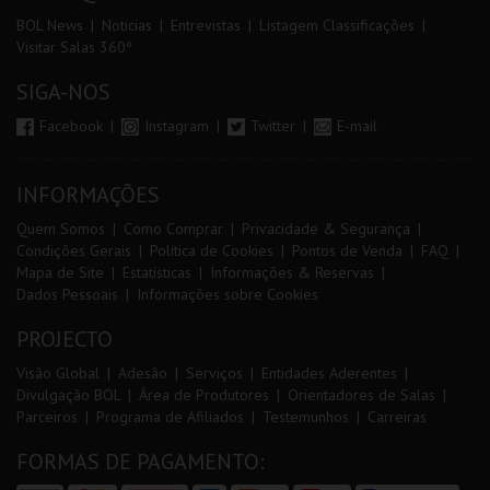
BOL News
Noticias
Entrevistas
Listagem Classificações
Visitar Salas 360º
SIGA-NOS
Facebook
Instagram
Twitter
E-mail
INFORMAÇÕES
Quem Somos
Como Comprar
Privacidade & Segurança
Condições Gerais
Política de Cookies
Pontos de Venda
FAQ
Mapa de Site
Estatísticas
Informações & Reservas
Dados Pessoais
Informações sobre Cookies
PROJECTO
Visão Global
Adesão
Serviços
Entidades Aderentes
Divulgação BOL
Área de Produtores
Orientadores de Salas
Parceiros
Programa de Afiliados
Testemunhos
Carreiras
FORMAS DE PAGAMENTO: