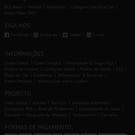
BOL News
Noticias
Entrevistas
Listagem Classificações
Visitar Salas 360º
SIGA-NOS
Facebook
Instagram
Twitter
E-mail
INFORMAÇÕES
Quem Somos
Como Comprar
Privacidade & Segurança
Política de Cookies
Condições Gerais
Pontos de Venda
FAQ
Mapa de Site
Estatísticas
Informações & Reservas
Dados Pessoais
Informações sobre Cookies
PROJECTO
Visão Global
Adesão
Serviços
Entidades Aderentes
Divulgação BOL
Área de Produtores
Orientadores de Salas
Parceiros
Programa de Afiliados
Testemunhos
Carreiras
FORMAS DE PAGAMENTO: