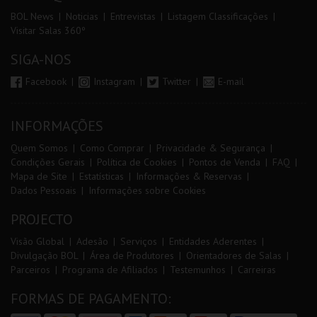
BOL News
Noticias
Entrevistas
Listagem Classificações
Visitar Salas 360º
SIGA-NOS
Facebook
Instagram
Twitter
E-mail
INFORMAÇÕES
Quem Somos
Como Comprar
Privacidade & Segurança
Condições Gerais
Política de Cookies
Pontos de Venda
FAQ
Mapa de Site
Estatísticas
Informações & Reservas
Dados Pessoais
Informações sobre Cookies
PROJECTO
Visão Global
Adesão
Serviços
Entidades Aderentes
Divulgação BOL
Área de Produtores
Orientadores de Salas
Parceiros
Programa de Afiliados
Testemunhos
Carreiras
FORMAS DE PAGAMENTO: