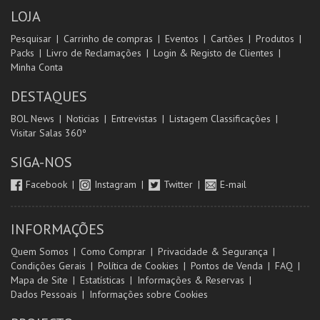
LOJA
Pesquisar
Carrinho de compras
Eventos
Cartões
Produtos
Packs
Livro de Reclamações
Login & Registo de Clientes
Minha Conta
DESTAQUES
BOL News
Noticias
Entrevistas
Listagem Classificações
Visitar Salas 360º
SIGA-NOS
Facebook
Instagram
Twitter
E-mail
INFORMAÇÕES
Quem Somos
Como Comprar
Privacidade & Segurança
Condições Gerais
Política de Cookies
Pontos de Venda
FAQ
Mapa de Site
Estatísticas
Informações & Reservas
Dados Pessoais
Informações sobre Cookies