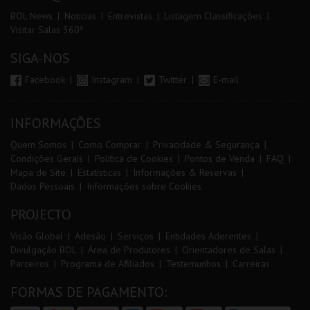
BOL News
Noticias
Entrevistas
Listagem Classificações
Visitar Salas 360º
SIGA-NOS
Facebook
Instagram
Twitter
E-mail
INFORMAÇÕES
Quem Somos
Como Comprar
Privacidade & Segurança
Condições Gerais
Política de Cookies
Pontos de Venda
FAQ
Mapa de Site
Estatísticas
Informações & Reservas
Dados Pessoais
Informações sobre Cookies
PROJECTO
Visão Global
Adesão
Serviços
Entidades Aderentes
Divulgação BOL
Área de Produtores
Orientadores de Salas
Parceiros
Programa de Afiliados
Testemunhos
Carreiras
FORMAS DE PAGAMENTO: