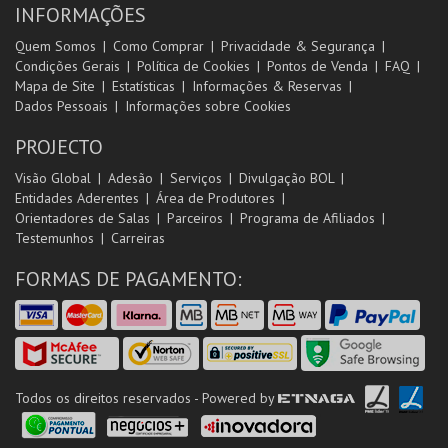
INFORMAÇÕES
Quem Somos
Como Comprar
Privacidade & Segurança
Condições Gerais
Política de Cookies
Pontos de Venda
FAQ
Mapa de Site
Estatísticas
Informações & Reservas
Dados Pessoais
Informações sobre Cookies
PROJECTO
Visão Global
Adesão
Serviços
Divulgação BOL
Entidades Aderentes
Área de Produtores
Orientadores de Salas
Parceiros
Programa de Afiliados
Testemunhos
Carreiras
FORMAS DE PAGAMENTO:
Todos os direitos reservados - Powered by
ETNAGA