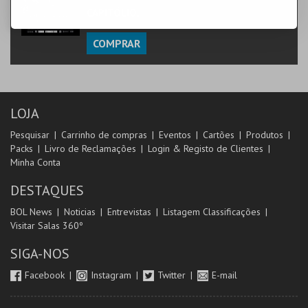
CAPITÓLIO.
COMPRAR
LOJA
Pesquisar
Carrinho de compras
Eventos
Cartões
Produtos
Packs
Livro de Reclamações
Login & Registo de Clientes
Minha Conta
DESTAQUES
BOL News
Noticias
Entrevistas
Listagem Classificações
Visitar Salas 360º
SIGA-NOS
Facebook
Instagram
Twitter
E-mail