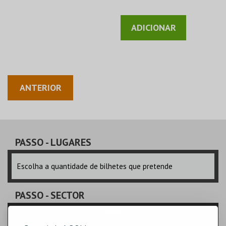
ADICIONAR
ANTERIOR
PASSO
- LUGARES
Escolha a quantidade de bilhetes que pretende
PASSO
- SECTOR
GERAL