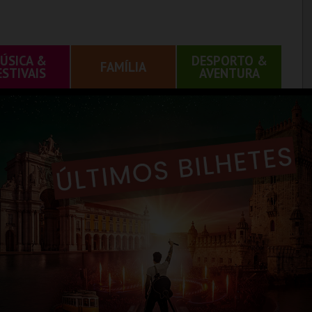
ÚSICA &
DESPORTO &
FAMÍLIA
ESTIVAIS
AVENTURA