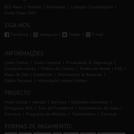
BOL News
Noticias
Entrevistas
Listagem Classificações
Visitar Salas 360º
SIGA-NOS
Facebook
Instagram
Twitter
E-mail
INFORMAÇÕES
Quem Somos
Como Comprar
Privacidade & Segurança
Condições Gerais
Política de Cookies
Pontos de Venda
FAQ
Mapa de Site
Estatísticas
Informações & Reservas
Dados Pessoais
Informações sobre Cookies
PROJECTO
Visão Global
Adesão
Serviços
Entidades Aderentes
Divulgação BOL
Área de Produtores
Orientadores de Salas
Parceiros
Programa de Afiliados
Testemunhos
Carreiras
FORMAS DE PAGAMENTO: