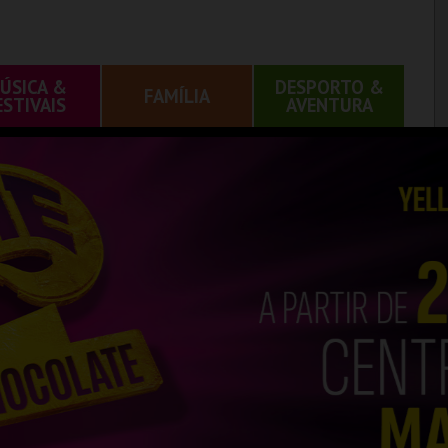
ÚSICA &
DESPORTO &
FAMÍLIA
ESTIVAIS
AVENTURA