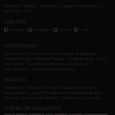
BOL News
Noticias
Entrevistas
Listagem Classificações
Visitar Salas 360º
SIGA-NOS
Facebook
Instagram
Twitter
E-mail
INFORMAÇÕES
Quem Somos
Como Comprar
Privacidade & Segurança
Condições Gerais
Política de Cookies
Pontos de Venda
FAQ
Mapa de Site
Estatísticas
Informações & Reservas
Dados Pessoais
Informações sobre Cookies
PROJECTO
Visão Global
Adesão
Serviços
Entidades Aderentes
Divulgação BOL
Área de Produtores
Orientadores de Salas
Parceiros
Programa de Afiliados
Testemunhos
Carreiras
FORMAS DE PAGAMENTO: