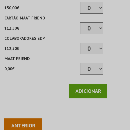
150,00€
CARTÃO MAAT FRIEND
112,50€
COLABORADORES EDP
112,50€
MAAT FRIEND
0,00€
ADICIONAR
ANTERIOR