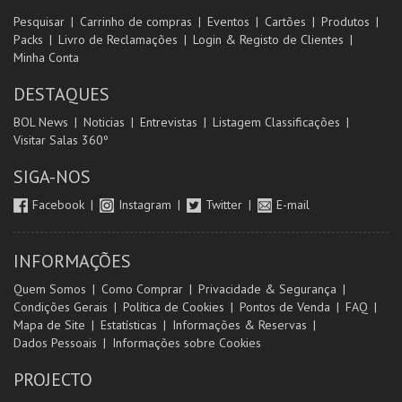
Pesquisar
Carrinho de compras
Eventos
Cartões
Produtos
Packs
Livro de Reclamações
Login & Registo de Clientes
Minha Conta
DESTAQUES
BOL News
Noticias
Entrevistas
Listagem Classificações
Visitar Salas 360º
SIGA-NOS
Facebook
Instagram
Twitter
E-mail
INFORMAÇÕES
Quem Somos
Como Comprar
Privacidade & Segurança
Condições Gerais
Política de Cookies
Pontos de Venda
FAQ
Mapa de Site
Estatísticas
Informações & Reservas
Dados Pessoais
Informações sobre Cookies
PROJECTO