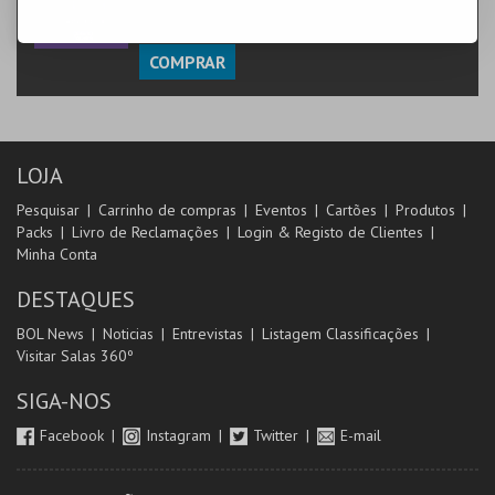
SALÃO CAFFÉ
COMPRAR
LOJA
Pesquisar
Carrinho de compras
Eventos
Cartões
Produtos
Packs
Livro de Reclamações
Login & Registo de Clientes
Minha Conta
DESTAQUES
BOL News
Noticias
Entrevistas
Listagem Classificações
Visitar Salas 360º
SIGA-NOS
Facebook
Instagram
Twitter
E-mail