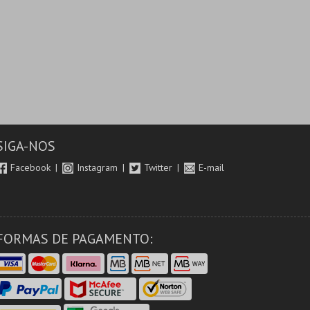
SIGA-NOS
Facebook
Instagram
Twitter
E-mail
FORMAS DE PAGAMENTO: