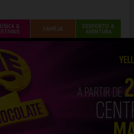
ÚSICA &
DESPORTO &
FAMÍLIA
ESTIVAIS
AVENTURA