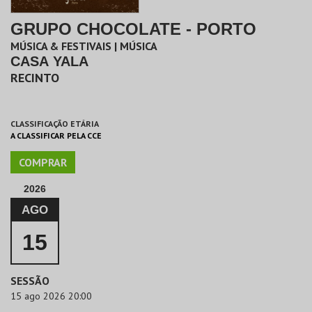
GRUPO CHOCOLATE - PORTO
MÚSICA & FESTIVAIS | MÚSICA
CASA YALA
RECINTO
CLASSIFICAÇÃO ETÁRIA
A CLASSIFICAR PELA CCE
COMPRAR
2026
AGO
15
SESSÃO
15 ago 2026 20:00