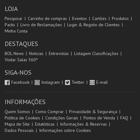
LOJA
Pesquisar
Carrinho de compras
Eventos
Cartões
Produtos
Packs
Livro de Reclamações
Login & Registo de Clientes
Minha Conta
DESTAQUES
BOL News
Noticias
Entrevistas
Listagem Classificações
Visitar Salas 360º
SIGA-NOS
Facebook
Instagram
Twitter
E-mail
INFORMAÇÕES
Quem Somos
Como Comprar
Privacidade & Segurança
Política de Cookies
Condições Gerais
Pontos de Venda
FAQ
Mapa de Site
Estatísticas
Informações & Reservas
Dados Pessoais
Informações sobre Cookies