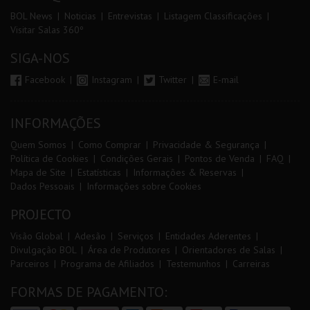
BOL News
Noticias
Entrevistas
Listagem Classificações
Visitar Salas 360º
SIGA-NOS
Facebook
Instagram
Twitter
E-mail
INFORMAÇÕES
Quem Somos
Como Comprar
Privacidade & Segurança
Política de Cookies
Condições Gerais
Pontos de Venda
FAQ
Mapa de Site
Estatísticas
Informações & Reservas
Dados Pessoais
Informações sobre Cookies
PROJECTO
Visão Global
Adesão
Serviços
Entidades Aderentes
Divulgação BOL
Área de Produtores
Orientadores de Salas
Parceiros
Programa de Afiliados
Testemunhos
Carreiras
FORMAS DE PAGAMENTO: