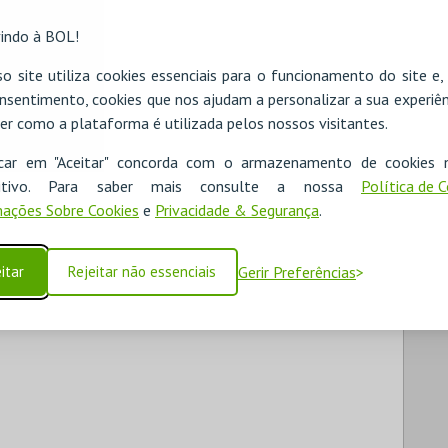
indo à BOL!
o site utiliza cookies essenciais para o funcionamento do site e
nsentimento, cookies que nos ajudam a personalizar a sua experiên
er como a plataforma é utilizada pelos nossos visitantes.
icar em "Aceitar" concorda com o armazenamento de cookies 
ositivo. Para saber mais consulte a nossa
Política de 
ações Sobre Cookies
e
Privacidade & Segurança
.
itar
Rejeitar não essenciais
Gerir Preferências