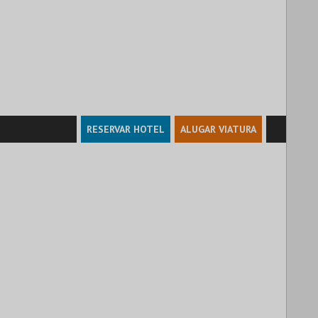
RESERVAR HOTEL
ALUGAR VIATURA