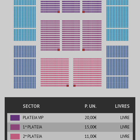
SECTOR
P. UN.
LIVRES
PLATEIA VIP
20,00€
LIVRE
1ª PLATEIA
15,00€
LIVRE
2ª PLATEIA
11,00€
LIVRE