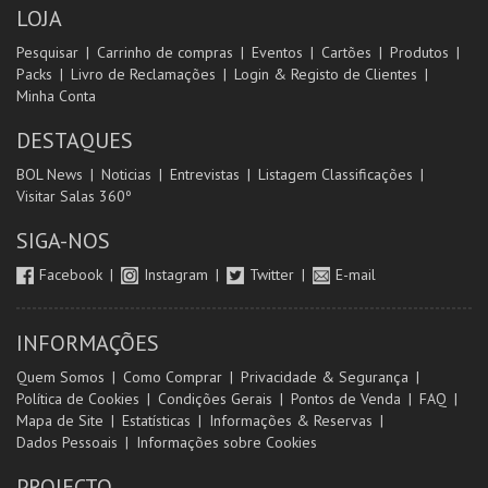
LOJA
Pesquisar
Carrinho de compras
Eventos
Cartões
Produtos
Packs
Livro de Reclamações
Login & Registo de Clientes
Minha Conta
DESTAQUES
BOL News
Noticias
Entrevistas
Listagem Classificações
Visitar Salas 360º
SIGA-NOS
Facebook
Instagram
Twitter
E-mail
INFORMAÇÕES
Quem Somos
Como Comprar
Privacidade & Segurança
Política de Cookies
Condições Gerais
Pontos de Venda
FAQ
Mapa de Site
Estatísticas
Informações & Reservas
Dados Pessoais
Informações sobre Cookies
PROJECTO