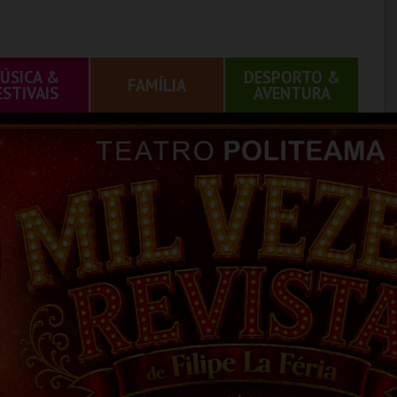
ÚSICA &
DESPORTO &
FAMÍLIA
ESTIVAIS
AVENTURA