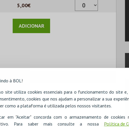
5,00€
indo à BOL!
o site utiliza cookies essenciais para o funcionamento do site e
nsentimento, cookies que nos ajudam a personalizar a sua experiên
er como a plataforma é utilizada pelos nossos visitantes.
icar em "Aceitar" concorda com o armazenamento de cookies 
ositivo. Para saber mais consulte a nossa
Política de 