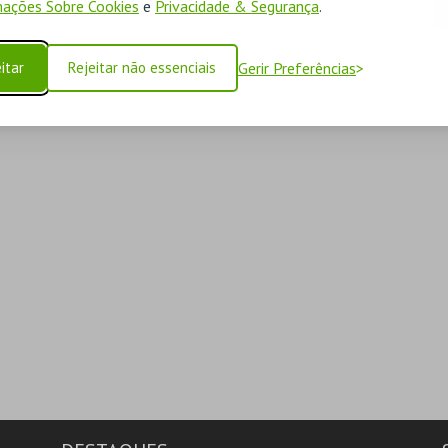
ações Sobre Cookies
e
Privacidade & Segurança
.
itar
Rejeitar não essenciais
Gerir Preferências