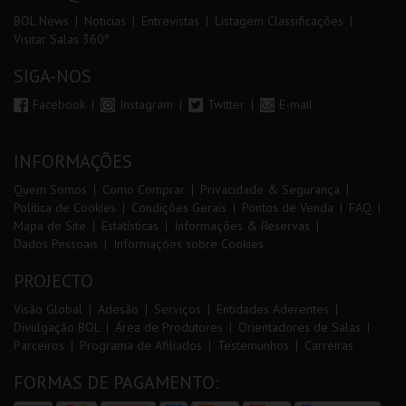
BOL News
Noticias
Entrevistas
Listagem Classificações
Visitar Salas 360º
SIGA-NOS
Facebook
Instagram
Twitter
E-mail
INFORMAÇÕES
Quem Somos
Como Comprar
Privacidade & Segurança
Política de Cookies
Condições Gerais
Pontos de Venda
FAQ
Mapa de Site
Estatísticas
Informações & Reservas
Dados Pessoais
Informações sobre Cookies
PROJECTO
Visão Global
Adesão
Serviços
Entidades Aderentes
Divulgação BOL
Área de Produtores
Orientadores de Salas
Parceiros
Programa de Afiliados
Testemunhos
Carreiras
FORMAS DE PAGAMENTO: