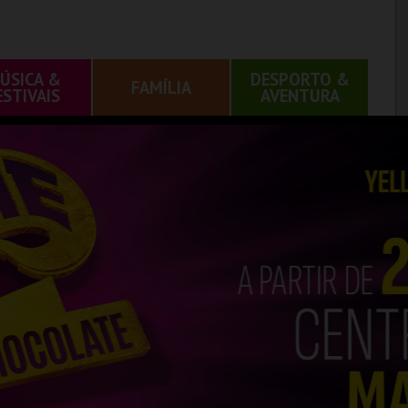
ÚSICA &
DESPORTO &
FAMÍLIA
ESTIVAIS
AVENTURA