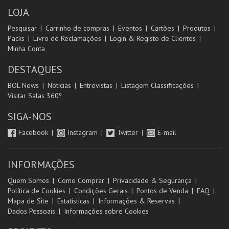
LOJA
Pesquisar
Carrinho de compras
Eventos
Cartões
Produtos
Packs
Livro de Reclamações
Login & Registo de Clientes
Minha Conta
DESTAQUES
BOL News
Noticias
Entrevistas
Listagem Classificações
Visitar Salas 360º
SIGA-NOS
Facebook
Instagram
Twitter
E-mail
INFORMAÇÕES
Quem Somos
Como Comprar
Privacidade & Segurança
Política de Cookies
Condições Gerais
Pontos de Venda
FAQ
Mapa de Site
Estatísticas
Informações & Reservas
Dados Pessoais
Informações sobre Cookies