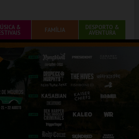
ÚSICA &
DESPORTO &
FAMÍLIA
ESTIVAIS
AVENTURA