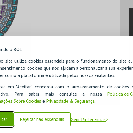
indo à BOL!
o site utiliza cookies essenciais para o funcionamento do site e
nsentimento, cookies que nos ajudam a personalizar a sua experiên
er como a plataforma é utilizada pelos nossos visitantes.
icar em "Aceitar" concorda com o armazenamento de cookies 
ositivo. Para saber mais consulte a nossa
Política de 
ações Sobre Cookies
e
Privacidade & Segurança
.
itar
Rejeitar não essenciais
Gerir Preferências