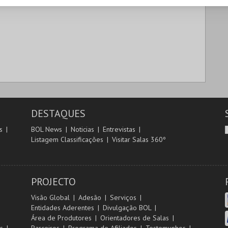
DESTAQUES
s
BOL News
Noticias
Entrevistas
Listagem Classificações
Visitar Salas 360º
PROJECTO
Visão Global
Adesão
Serviços
Entidades Aderentes
Divulgação BOL
Área de Produtores
Orientadores de Salas