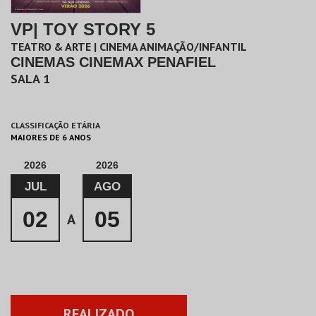
VP| TOY STORY 5
TEATRO & ARTE | CINEMA ANIMAÇÃO/INFANTIL
CINEMAS CINEMAX PENAFIEL
SALA 1
CLASSIFICAÇÃO ETÁRIA
MAIORES DE 6 ANOS
2026
2026
JUL
AGO
02
05
A
REALIZADO