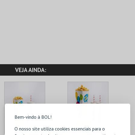
VEJA AINDA:
Bem-vindo à BOL!
O nosso site utiliza cookies essenciais para o