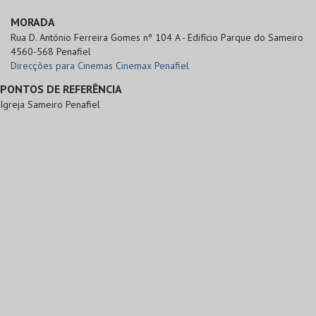
MORADA
Rua D. António Ferreira Gomes nº 104 A - Edifício Parque do Sameiro

4560-568 Penafiel
Direcções para Cinemas Cinemax Penafiel
PONTOS DE REFERÊNCIA
Igreja Sameiro Penafiel