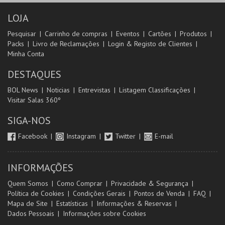
LOJA
Pesquisar
Carrinho de compras
Eventos
Cartões
Produtos
Packs
Livro de Reclamações
Login & Registo de Clientes
Minha Conta
DESTAQUES
BOL News
Noticias
Entrevistas
Listagem Classificações
Visitar Salas 360º
SIGA-NOS
Facebook
Instagram
Twitter
E-mail
INFORMAÇÕES
Quem Somos
Como Comprar
Privacidade & Segurança
Política de Cookies
Condições Gerais
Pontos de Venda
FAQ
Mapa de Site
Estatísticas
Informações & Reservas
Dados Pessoais
Informações sobre Cookies