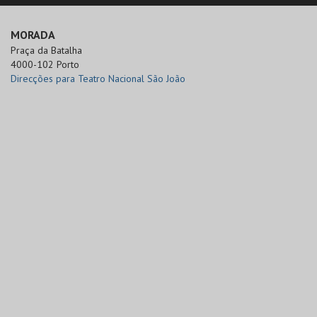
MORADA
Praça da Batalha

4000-102 Porto
Direcções para Teatro Nacional São João