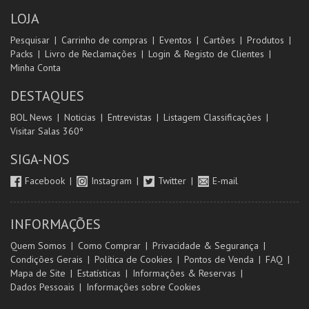
LOJA
Pesquisar
Carrinho de compras
Eventos
Cartões
Produtos
Packs
Livro de Reclamações
Login & Registo de Clientes
Minha Conta
DESTAQUES
BOL News
Noticias
Entrevistas
Listagem Classificações
Visitar Salas 360º
SIGA-NOS
Facebook
Instagram
Twitter
E-mail
INFORMAÇÕES
Quem Somos
Como Comprar
Privacidade & Segurança
Condições Gerais
Política de Cookies
Pontos de Venda
FAQ
Mapa de Site
Estatísticas
Informações & Reservas
Dados Pessoais
Informações sobre Cookies