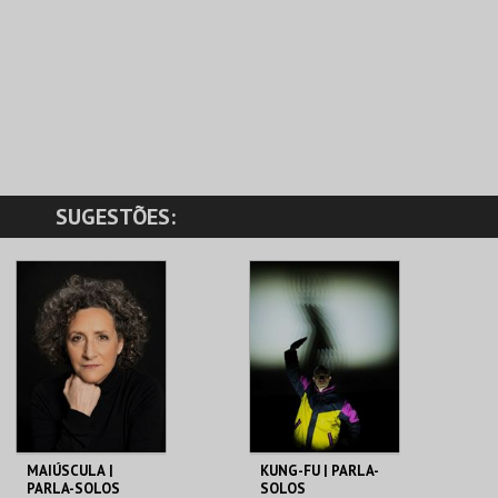
SUGESTÕES:
MAIÚSCULA |
KUNG-FU | PARLA-
PARLA-SOLOS
SOLOS