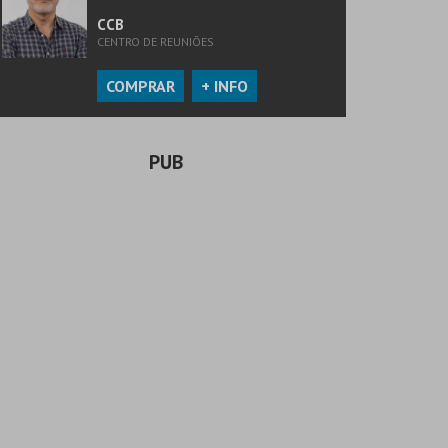
CCB
CENTRO DE REUNIÕES
COMPRAR
+ INFO
PUB