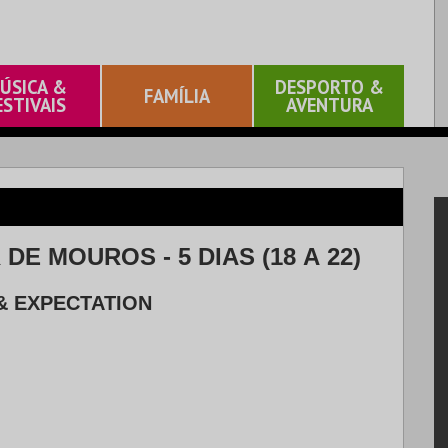
ÚSICA &
DESPORTO &
FAMÍLIA
ESTIVAIS
AVENTURA
 DE MOUROS - 5 DIAS (18 A 22)
& EXPECTATION