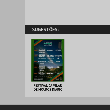
SUGESTÕES:
FESTIVAL CA VILAR
DE MOUROS DIÁRIO
VILAR DE MOUROS