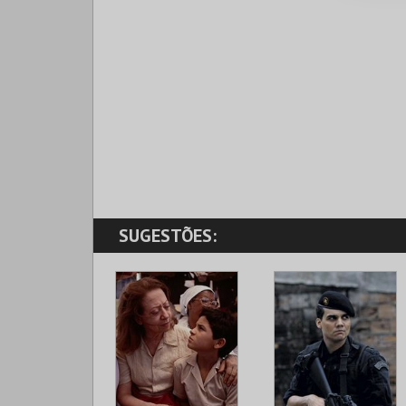
SUGESTÕES: