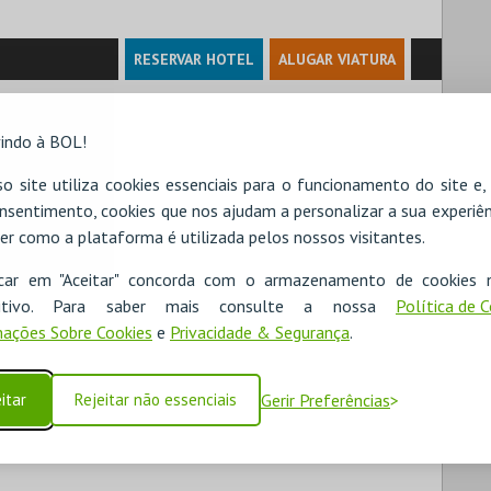
RESERVAR HOTEL
ALUGAR VIATURA
indo à BOL!
o site utiliza cookies essenciais para o funcionamento do site e
nsentimento, cookies que nos ajudam a personalizar a sua experiên
er como a plataforma é utilizada pelos nossos visitantes.
icar em "Aceitar" concorda com o armazenamento de cookies 
ositivo. Para saber mais consulte a nossa
Política de 
ações Sobre Cookies
e
Privacidade & Segurança
.
itar
Rejeitar não essenciais
Gerir Preferências