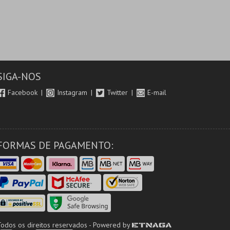
SIGA-NOS
Facebook
Instagram
Twitter
E-mail
FORMAS DE PAGAMENTO:
Todos os direitos reservados - Powered by
ETNAGA