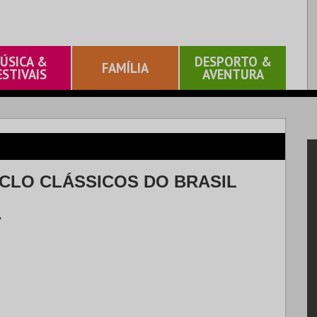
ÚSICA &
DESPORTO &
FAMÍLIA
ESTIVAIS
AVENTURA
ICLO CLÁSSICOS DO BRASIL
.