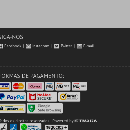
SIGA-NOS
Facebook
Instagram
Twitter
E-mail
FORMAS DE PAGAMENTO:
Todos os direitos reservados - Powered by
ETNAGA