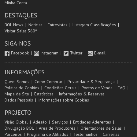
Minha Conta
DESTAQUES
BOL News
Noticias
Entrevistas
Listagem Classificações
Visitar Salas 360º
SIGA-NOS
Facebook
Instagram
Twitter
E-mail
INFORMAÇÕES
Quem Somos
Como Comprar
Privacidade & Segurança
Política de Cookies
Condições Gerais
Pontos de Venda
FAQ
Mapa de Site
Estatísticas
Informações & Reservas
Dados Pessoais
Informações sobre Cookies
PROJECTO
Visão Global
Adesão
Serviços
Entidades Aderentes
Divulgação BOL
Área de Produtores
Orientadores de Salas
Parceiros
Programa de Afiliados
Testemunhos
Carreiras