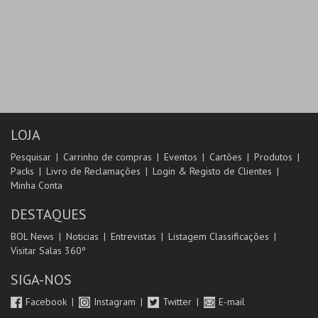
LOJA
Pesquisar
Carrinho de compras
Eventos
Cartões
Produtos
Packs
Livro de Reclamações
Login & Registo de Clientes
Minha Conta
DESTAQUES
BOL News
Noticias
Entrevistas
Listagem Classificações
Visitar Salas 360º
SIGA-NOS
Facebook
Instagram
Twitter
E-mail