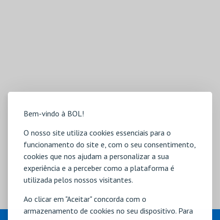
Bem-vindo à BOL!
O nosso site utiliza cookies essenciais para o
funcionamento do site e, com o seu consentimento,
cookies que nos ajudam a personalizar a sua
experiência e a perceber como a plataforma é
utilizada pelos nossos visitantes.
Ao clicar em "Aceitar" concorda com o
armazenamento de cookies no seu dispositivo. Para
EVENTOS