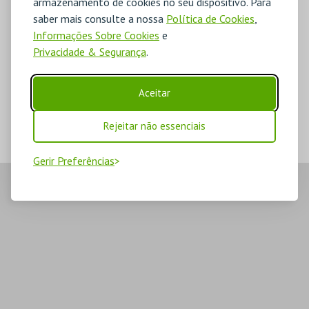
armazenamento de cookies no seu dispositivo. Para
saber mais consulte a nossa
Política de Cookies
,
Informações Sobre Cookies
e
Privacidade & Segurança
.
Aceitar
Rejeitar não essenciais
Gerir Preferências