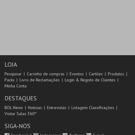
LOJA
Pesquisar
Carrinho de compras
Eventos
Cartões
Produtos
Packs
Livro de Reclamações
Login & Registo de Clientes
Minha Conta
DESTAQUES
BOL News
Noticias
Entrevistas
Listagem Classificações
Visitar Salas 360º
SIGA-NOS