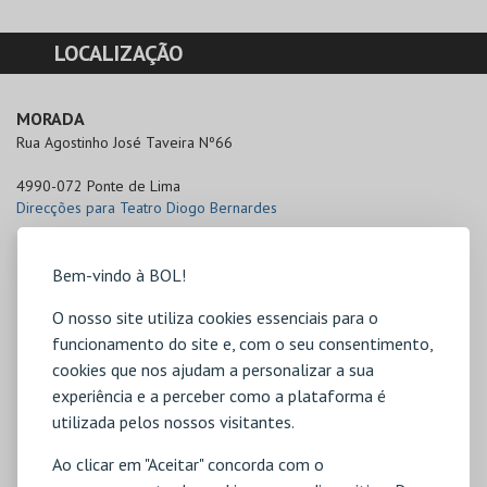
LOCALIZAÇÃO
MORADA
Rua Agostinho José Taveira Nº66

4990-072 Ponte de Lima
Direcções para Teatro Diogo Bernardes
Bem-vindo à BOL!
O nosso site utiliza cookies essenciais para o
funcionamento do site e, com o seu consentimento,
cookies que nos ajudam a personalizar a sua
experiência e a perceber como a plataforma é
utilizada pelos nossos visitantes.
Ao clicar em "Aceitar" concorda com o