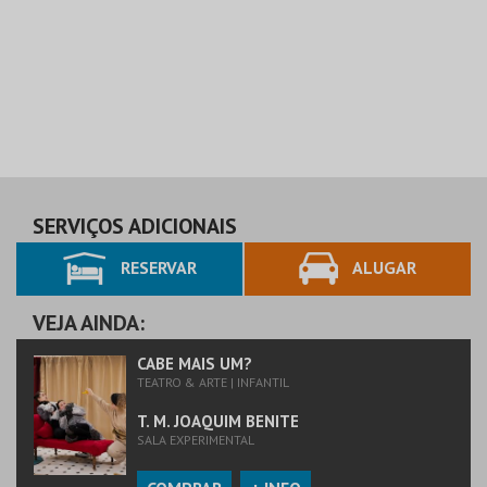
SERVIÇOS ADICIONAIS
RESERVAR
ALUGAR
VEJA AINDA:
CABE MAIS UM?
TEATRO & ARTE | INFANTIL
T. M. JOAQUIM BENITE
SALA EXPERIMENTAL