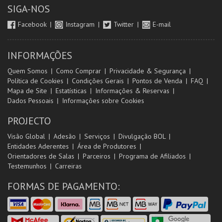
SIGA-NOS
Facebook
Instagram
Twitter
E-mail
INFORMAÇÕES
Quem Somos
Como Comprar
Privacidade & Segurança
Política de Cookies
Condições Gerais
Pontos de Venda
FAQ
Mapa de Site
Estatísticas
Informações & Reservas
Dados Pessoais
Informações sobre Cookies
PROJECTO
Visão Global
Adesão
Serviços
Divulgação BOL
Entidades Aderentes
Área de Produtores
Orientadores de Salas
Parceiros
Programa de Afiliados
Testemunhos
Carreiras
FORMAS DE PAGAMENTO: