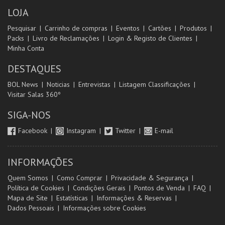
LOJA
Pesquisar
Carrinho de compras
Eventos
Cartões
Produtos
Packs
Livro de Reclamações
Login & Registo de Clientes
Minha Conta
DESTAQUES
BOL News
Noticias
Entrevistas
Listagem Classificações
Visitar Salas 360º
SIGA-NOS
Facebook
Instagram
Twitter
E-mail
INFORMAÇÕES
Quem Somos
Como Comprar
Privacidade & Segurança
Política de Cookies
Condições Gerais
Pontos de Venda
FAQ
Mapa de Site
Estatísticas
Informações & Reservas
Dados Pessoais
Informações sobre Cookies