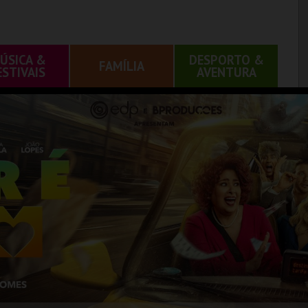
ÚSICA &
DESPORTO &
FAMÍLIA
ESTIVAIS
AVENTURA