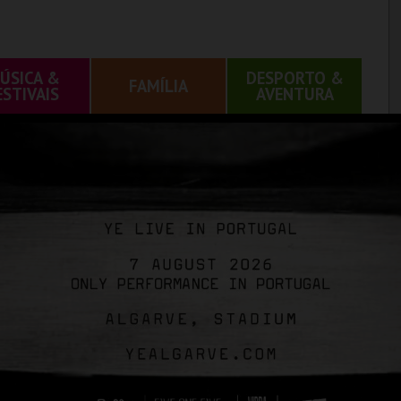
ÚSICA &
DESPORTO &
FAMÍLIA
ESTIVAIS
AVENTURA