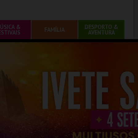
ÚSICA &
DESPORTO &
FAMÍLIA
ESTIVAIS
AVENTURA