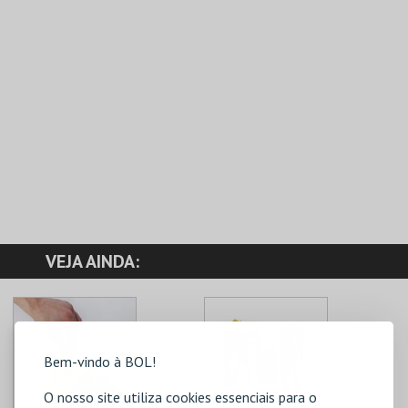
VEJA AINDA:
Bem-vindo à BOL!
O nosso site utiliza cookies essenciais para o