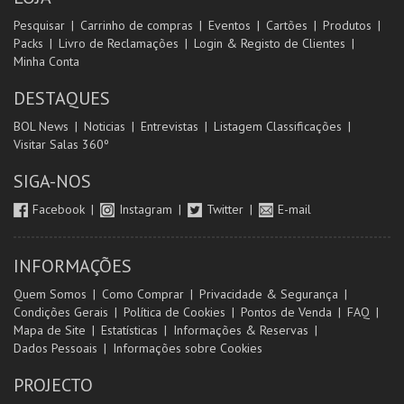
Pesquisar
Carrinho de compras
Eventos
Cartões
Produtos
Packs
Livro de Reclamações
Login & Registo de Clientes
Minha Conta
DESTAQUES
BOL News
Noticias
Entrevistas
Listagem Classificações
Visitar Salas 360º
SIGA-NOS
Facebook
Instagram
Twitter
E-mail
INFORMAÇÕES
Quem Somos
Como Comprar
Privacidade & Segurança
Condições Gerais
Política de Cookies
Pontos de Venda
FAQ
Mapa de Site
Estatísticas
Informações & Reservas
Dados Pessoais
Informações sobre Cookies
PROJECTO