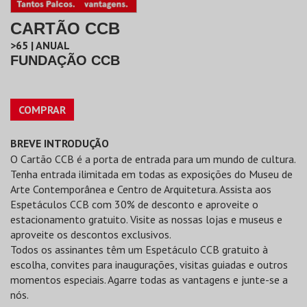
CARTÃO CCB
>65 | ANUAL
FUNDAÇÃO CCB
COMPRAR
BREVE INTRODUÇÃO
O Cartão CCB é a porta de entrada para um mundo de cultura.
Tenha entrada ilimitada em todas as exposições do Museu de
Arte Contemporânea e Centro de Arquitetura. Assista aos
Espetáculos CCB com 30% de desconto e aproveite o
estacionamento gratuito. Visite as nossas lojas e museus e
aproveite os descontos exclusivos.
Todos os assinantes têm um Espetáculo CCB gratuito à
escolha, convites para inaugurações, visitas guiadas e outros
momentos especiais. Agarre todas as vantagens e junte-se a
nós.