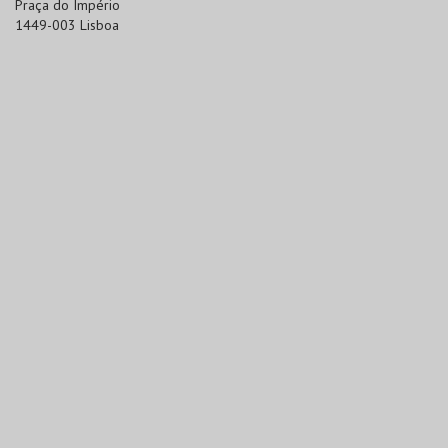
Praça do Império

1449-003 Lisboa